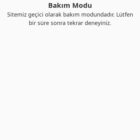
Bakım Modu
Sitemiz geçici olarak bakım modundadır. Lütfen
bir süre sonra tekrar deneyiniz.