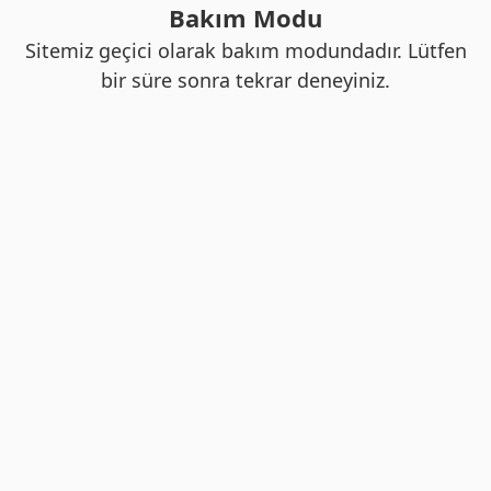
Bakım Modu
Sitemiz geçici olarak bakım modundadır. Lütfen
bir süre sonra tekrar deneyiniz.