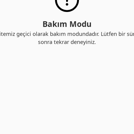
Bakım Modu
itemiz geçici olarak bakım modundadır. Lütfen bir sü
sonra tekrar deneyiniz.