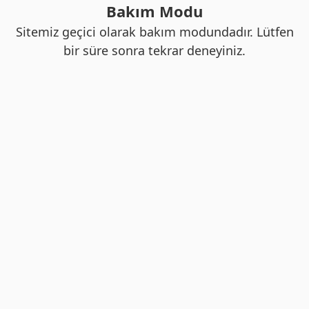
Bakım Modu
Sitemiz geçici olarak bakım modundadır. Lütfen
bir süre sonra tekrar deneyiniz.